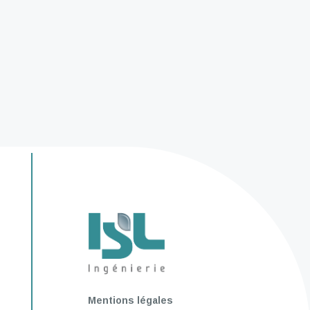
Mentions légales