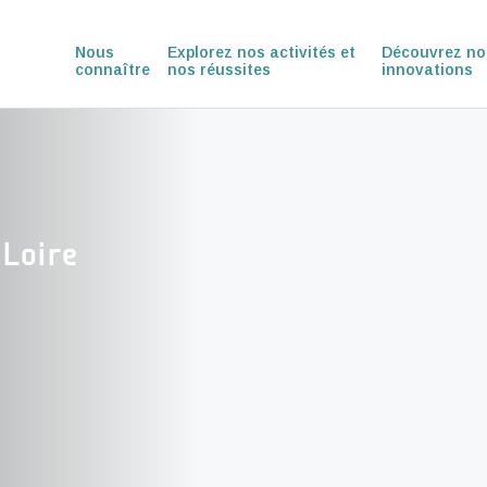
Nous
Explorez nos activités et
Découvrez no
connaître
nos réussites
innovations
 Loire