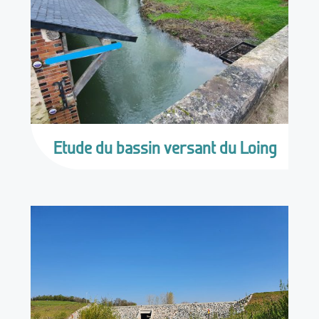
Etude du bassin versant du Loing