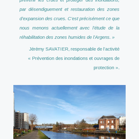
par désendiguement et restauration des zones
d’expansion des crues. C’est précisément ce que
nous menons actuellement avec l’étude de la
réhabilitation des zones humides de l’Argens. »
Jérémy SAVATIER, responsable de l’activité
« Prévention des inondations et ouvrages de
protection ».