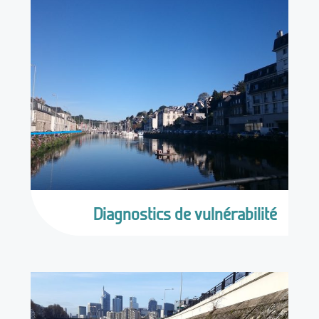
Diagnostics de vulnérabilité