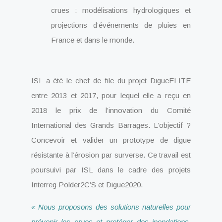
crues : modélisations hydrologiques et
projections d’événements de pluies en
France et dans le monde.
ISL a été le chef de file du projet DigueELITE
entre 2013 et 2017, pour lequel elle a reçu en
2018 le prix de l’innovation du Comité
International des Grands Barrages. L’objectif ?
Concevoir et valider un prototype de digue
résistante à l’érosion par surverse. Ce travail est
poursuivi par ISL dans le cadre des projets
Interreg Polder2C’S et Digue2020.
« Nous proposons des solutions naturelles pour
prévenir les crues et protéger des inondations,