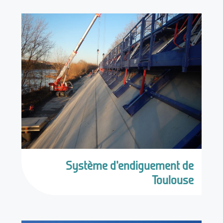
Système d'endiguement de
Toulouse