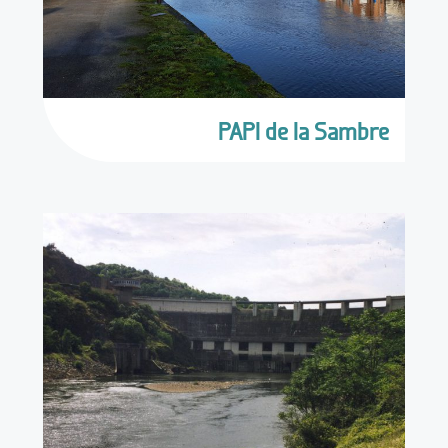
PAPI de la Sambre