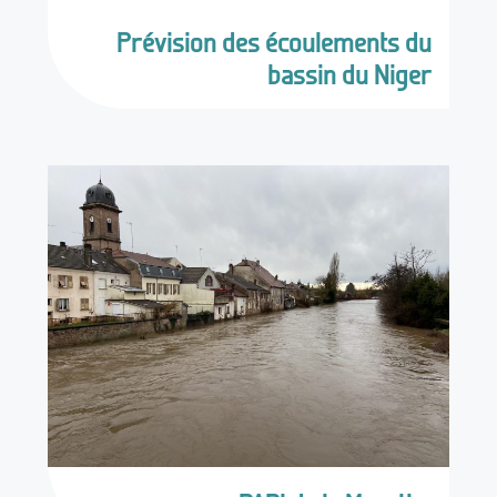
Prévision des écoulements du
bassin du Niger