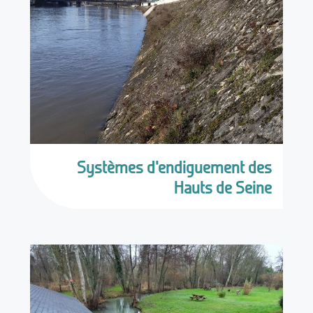
Systèmes d'endiguement des
Hauts de Seine