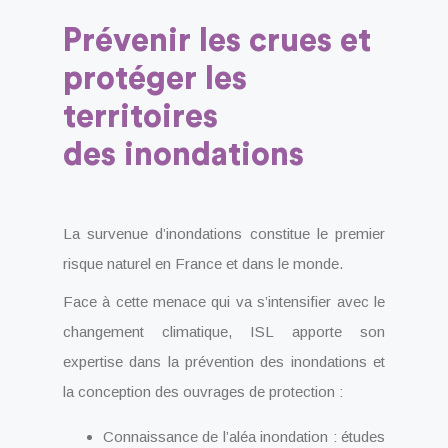
Prévenir les crues et
protéger les
territoires
des inondations
La survenue d’inondations constitue le premier
risque naturel en France et dans le monde.
Face à cette menace qui va s’intensifier avec le
changement climatique, ISL apporte son
expertise dans la prévention des inondations et
la conception des ouvrages de protection :
Connaissance de l’aléa inondation : études