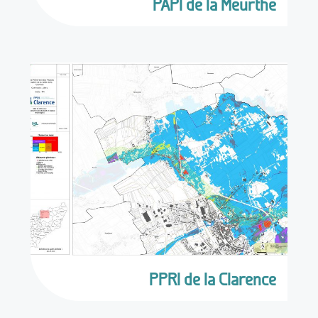
PAPI de la Meurthe
PPRI de la Clarence