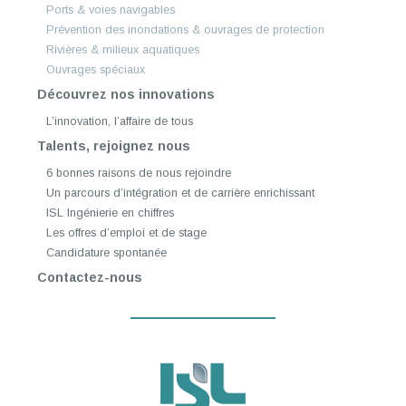
Ports & voies navigables
Prévention des inondations & ouvrages de protection
Rivières & milieux aquatiques
Ouvrages spéciaux
Découvrez nos innovations
L’innovation, l’affaire de tous
Talents, rejoignez nous
6 bonnes raisons de nous rejoindre
Un parcours d’intégration et de carrière enrichissant
ISL Ingénierie en chiffres
Les offres d’emploi et de stage
Candidature spontanée
Contactez-nous