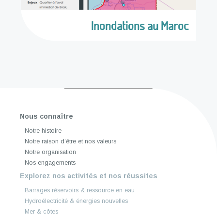
Inondations au Maroc
Nous connaître
Notre histoire
Notre raison d’être et nos valeurs
Notre organisation
Nos engagements
Explorez nos activités et nos réussites
Barrages réservoirs & ressource en eau
Hydroélectricité & énergies nouvelles
Mer & côtes