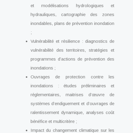
et modélisations hydrologiques et
hydrauliques, cartographie des zones
inondables, plans de prévention inondation
;
Vulnérabilité et résilience : diagnostics de
vulnérabilité des territoires, stratégies et
programmes d’actions de prévention des
inondations ;
Ouvrages de protection contre les
inondations : études préliminaires et
réglementaires, maitrises d’œuvre de
systèmes d’endiguement et d’ouvrages de
ralentissement dynamique, analyses coût
bénéfice et multicritère ;
Impact du changement climatique sur les