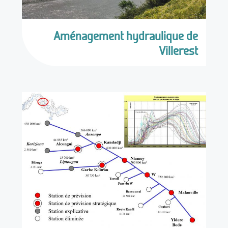
Aménagement hydraulique de
Villerest