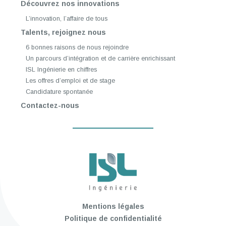
Découvrez nos innovations
L’innovation, l’affaire de tous
Talents, rejoignez nous
6 bonnes raisons de nous rejoindre
Un parcours d’intégration et de carrière enrichissant
ISL Ingénierie en chiffres
Les offres d’emploi et de stage
Candidature spontanée
Contactez-nous
Mentions légales
Politique de confidentialité