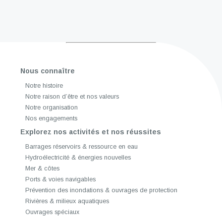
Nous connaître
Notre histoire
Notre raison d’être et nos valeurs
Notre organisation
Nos engagements
Explorez nos activités et nos réussites
Barrages réservoirs & ressource en eau
Hydroélectricité & énergies nouvelles
Mer & côtes
Ports & voies navigables
Prévention des inondations & ouvrages de protection
Rivières & milieux aquatiques
Ouvrages spéciaux