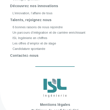
Découvrez nos innovations
L’innovation, l’affaire de tous
Talents, rejoignez nous
6 bonnes raisons de nous rejoindre
Un parcours d’intégration et de carrière enrichissant
ISL Ingénierie en chiffres
Les offres d’emploi et de stage
Candidature spontanée
Contactez-nous
Mentions légales