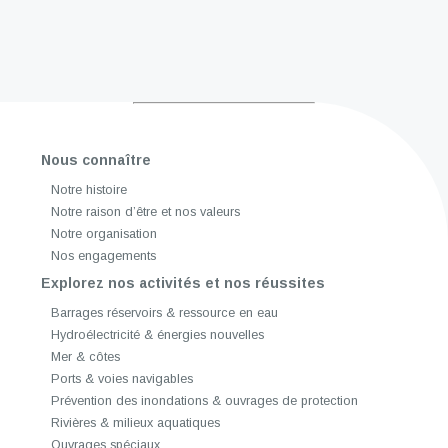
Nous connaître
Notre histoire
Notre raison d’être et nos valeurs
Notre organisation
Nos engagements
Explorez nos activités et nos réussites
Barrages réservoirs & ressource en eau
Hydroélectricité & énergies nouvelles
Mer & côtes
Ports & voies navigables
Prévention des inondations & ouvrages de protection
Rivières & milieux aquatiques
Ouvrages spéciaux