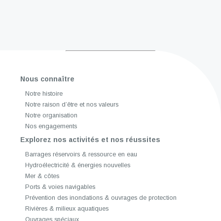
Nous connaître
Notre histoire
Notre raison d’être et nos valeurs
Notre organisation
Nos engagements
Explorez nos activités et nos réussites
Barrages réservoirs & ressource en eau
Hydroélectricité & énergies nouvelles
Mer & côtes
Ports & voies navigables
Prévention des inondations & ouvrages de protection
Rivières & milieux aquatiques
Ouvrages spéciaux