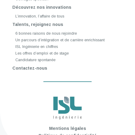
Découvrez nos innovations
L’innovation, l’affaire de tous
Talents, rejoignez nous
6 bonnes raisons de nous rejoindre
Un parcours d’intégration et de carrière enrichissant
ISL Ingénierie en chiffres
Les offres d’emploi et de stage
Candidature spontanée
Contactez-nous
Mentions légales