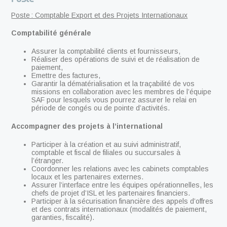
Poste : Comptable Export et des Projets Internationaux
Comptabilité générale
Assurer la comptabilité clients et fournisseurs,
Réaliser des opérations de suivi et de réalisation de
paiement,
Emettre des factures,
Garantir la dématérialisation et la traçabilité de vos
missions en collaboration avec les membres de l’équipe
SAF pour lesquels vous pourrez assurer le relai en
période de congés ou de pointe d’activités.
Accompagner des projets à l’international
Participer à la création et au suivi administratif,
comptable et fiscal de filiales ou succursales à
l’étranger.
Coordonner les relations avec les cabinets comptables
locaux et les partenaires externes.
Assurer l’interface entre les équipes opérationnelles, les
chefs de projet d’ISL et les partenaires financiers.
Participer à la sécurisation financière des appels d’offres
et des contrats internationaux (modalités de paiement,
garanties, fiscalité).