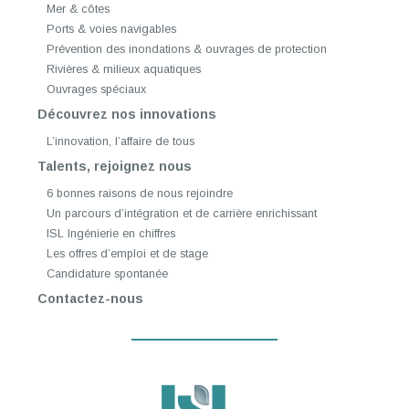
Mer & côtes
Ports & voies navigables
Prévention des inondations & ouvrages de protection
Rivières & milieux aquatiques
Ouvrages spéciaux
Découvrez nos innovations
L’innovation, l’affaire de tous
Talents, rejoignez nous
6 bonnes raisons de nous rejoindre
Un parcours d’intégration et de carrière enrichissant
ISL Ingénierie en chiffres
Les offres d’emploi et de stage
Candidature spontanée
Contactez-nous