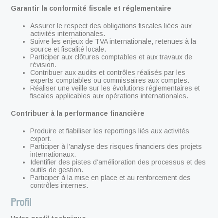
Garantir la conformité fiscale et réglementaire
Assurer le respect des obligations fiscales liées aux
activités internationales.
Suivre les enjeux de TVA internationale, retenues à la
source et fiscalité locale.
Participer aux clôtures comptables et aux travaux de
révision.
Contribuer aux audits et contrôles réalisés par les
experts-comptables ou commissaires aux comptes.
Réaliser une veille sur les évolutions réglementaires et
fiscales applicables aux opérations internationales.
Contribuer à la performance financière
Produire et fiabiliser les reportings liés aux activités
export.
Participer à l’analyse des risques financiers des projets
internationaux.
Identifier des pistes d’amélioration des processus et des
outils de gestion.
Participer à la mise en place et au renforcement des
contrôles internes.
Profil