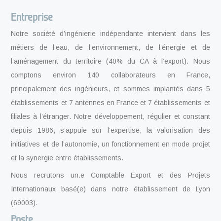
Entreprise
Notre société d’ingénierie indépendante intervient dans les
métiers de l’eau, de l’environnement, de l’énergie et de
l’aménagement du territoire (40% du CA à l’export). Nous
comptons environ 140 collaborateurs en France,
principalement des ingénieurs, et sommes implantés dans 5
établissements et 7 antennes en France et 7 établissements et
filiales à l’étranger. Notre développement, régulier et constant
depuis 1986, s’appuie sur l’expertise, la valorisation des
initiatives et de l’autonomie, un fonctionnement en mode projet
et la synergie entre établissements.
Nous recrutons un.e Comptable Export et des Projets
Internationaux basé(e) dans notre établissement de Lyon
(69003).
Poste