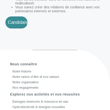
multiculturel.
Vous savez créer des relations de confiance avec vos
partenaires internes et externes.
Candidater
Nous connaître
Notre histoire
Notre raison d’être et nos valeurs
Notre organisation
Nos engagements
Explorez nos activités et nos réussites
Barrages réservoirs & ressource en eau
Hydroélectricité & énergies nouvelles