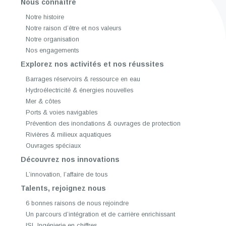
Nous connaître
Notre histoire
Notre raison d’être et nos valeurs
Notre organisation
Nos engagements
Explorez nos activités et nos réussites
Barrages réservoirs & ressource en eau
Hydroélectricité & énergies nouvelles
Mer & côtes
Ports & voies navigables
Prévention des inondations & ouvrages de protection
Rivières & milieux aquatiques
Ouvrages spéciaux
Découvrez nos innovations
L’innovation, l’affaire de tous
Talents, rejoignez nous
6 bonnes raisons de nous rejoindre
Un parcours d’intégration et de carrière enrichissant
ISL Ingénierie en chiffres