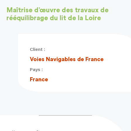
Maîtrise d’œuvre des travaux de
rééquilibrage du lit de la Loire
Client :
Voies Navigables de France
Pays :
France